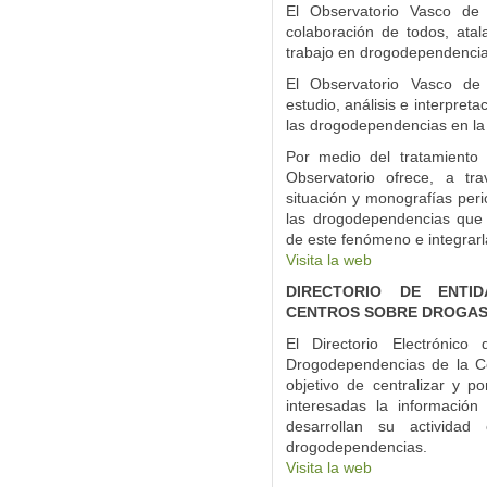
El Observatorio Vasco de
colaboración de todos, atal
trabajo en drogodependencia
El Observatorio Vasco de
estudio, análisis e interpret
las drogodependencias en l
Por medio del tratamiento 
Observatorio ofrece, a tr
situación y monografías peri
las drogodependencias que 
de este fenómeno e integrarla
Visita la web
DIRECTORIO DE ENTID
CENTROS SOBRE DROGA
El Directorio Electrónico
Drogodependencias de la C
objetivo de centralizar y p
interesadas la información
desarrollan su activida
drogodependencias.
Visita la web