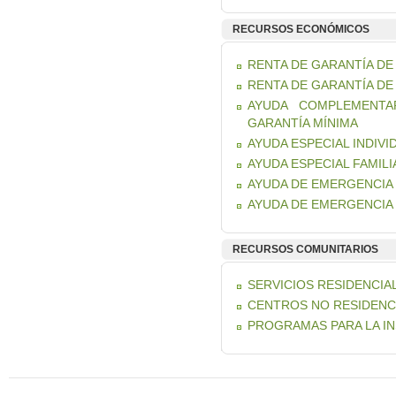
RECURSOS ECONÓMICOS
RENTA DE GARANTÍA D
RENTA DE GARANTÍA DE
AYUDA COMPLEMENTAR
GARANTÍA MÍNIMA
AYUDA ESPECIAL INDIVI
AYUDA ESPECIAL FAMILI
AYUDA DE EMERGENCIA 
AYUDA DE EMERGENCIA
RECURSOS COMUNITARIOS
SERVICIOS RESIDENCIAL
CENTROS NO RESIDENC
PROGRAMAS PARA LA IN