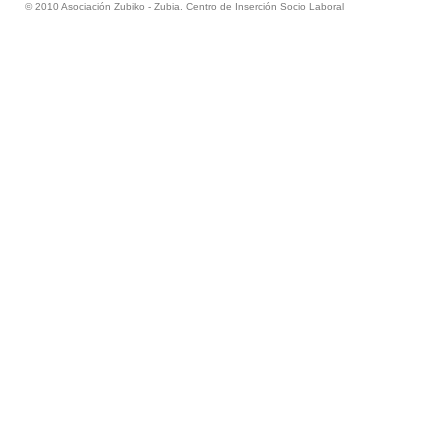
© 2010 Asociación Zubiko - Zubia. Centro de Inserción Socio Laboral