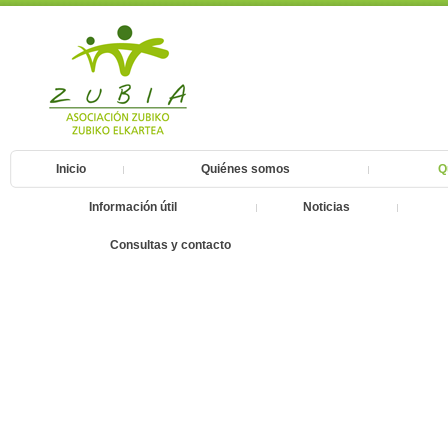
Inicio
Quiénes somos
Q
Información útil
Noticias
Consultas y contacto